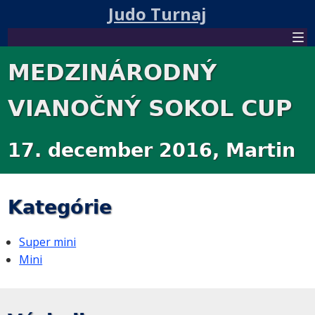
Judo Turnaj
MEDZINÁRODNÝ
VIANOČNÝ SOKOL CUP
17. december 2016, Martin
Kategórie
Super mini
Mini