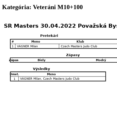
Kategória: Veteráni M10+100