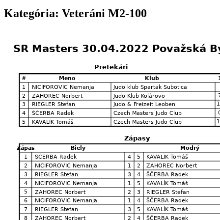
Kategória: Veteráni M2-100