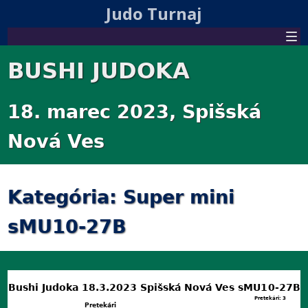
Judo Turnaj
BUSHI JUDOKA
18. marec 2023, Spišská
Nová Ves
Kategória: Super mini
sMU10-27B