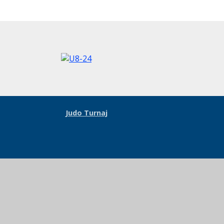
Judo Turnaj