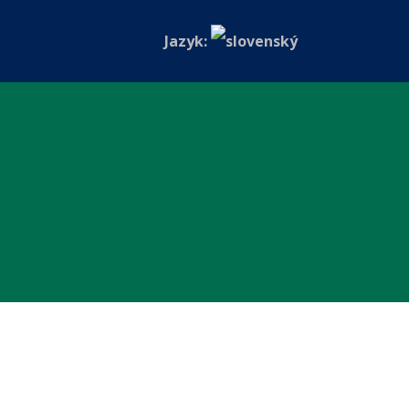
Jazyk: