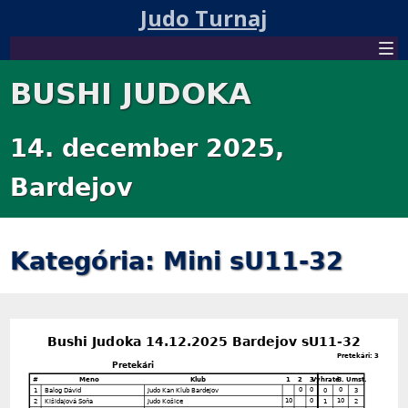
Judo Turnaj
BUSHI JUDOKA
14. december 2025,
Bardejov
Kategória: Mini sU11-32