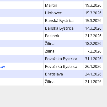
Martin
19.3.2026
Hlohovec
15.3.2026
Banská Bystrica
15.3.2026
Banská Bystrica
14.3.2026
Pezinok
21.2.2026
Žilina
18.2.2026
Žilina
7.2.2026
Považská Bystrica
31.1.2026
kov
Považská Bystrica
26.1.2026
Bratislava
24.1.2026
Žilina
21.1.2026