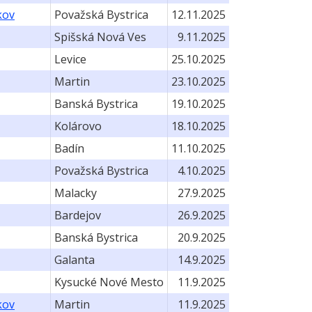
kov
Považská Bystrica
12.11.2025
Spišská Nová Ves
9.11.2025
Levice
25.10.2025
Martin
23.10.2025
Banská Bystrica
19.10.2025
Kolárovo
18.10.2025
Badín
11.10.2025
Považská Bystrica
4.10.2025
Malacky
27.9.2025
Bardejov
26.9.2025
Banská Bystrica
20.9.2025
Galanta
14.9.2025
Kysucké Nové Mesto
11.9.2025
kov
Martin
11.9.2025