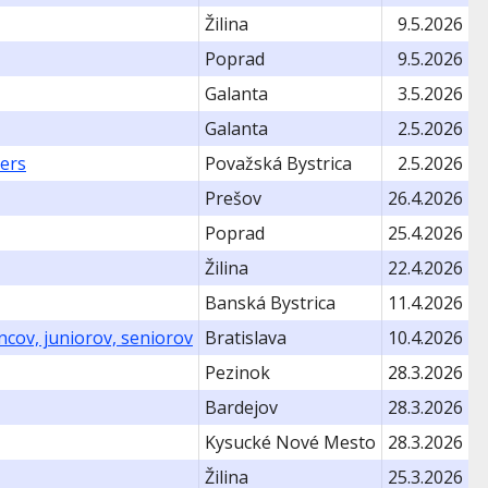
Žilina
9.5.2026
Poprad
9.5.2026
Galanta
3.5.2026
Galanta
2.5.2026
ers
Považská Bystrica
2.5.2026
Prešov
26.4.2026
Poprad
25.4.2026
Žilina
22.4.2026
Banská Bystrica
11.4.2026
ncov, juniorov, seniorov
Bratislava
10.4.2026
Pezinok
28.3.2026
Bardejov
28.3.2026
Kysucké Nové Mesto
28.3.2026
Žilina
25.3.2026