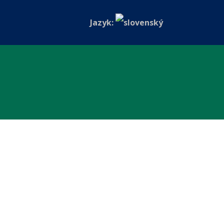
Jazyk: