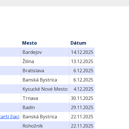
Mesto
Dátum
Bardejov
14.12.2025
Žilina
13.12.2025
Bratislava
6.12.2025
Banská Bystrica
6.12.2025
Kysucké Nové Mesto
4.12.2025
Trnava
30.11.2025
Badín
29.11.2025
arší žiaci
Banská Bystrica
22.11.2025
Rohožník
22.11.2025