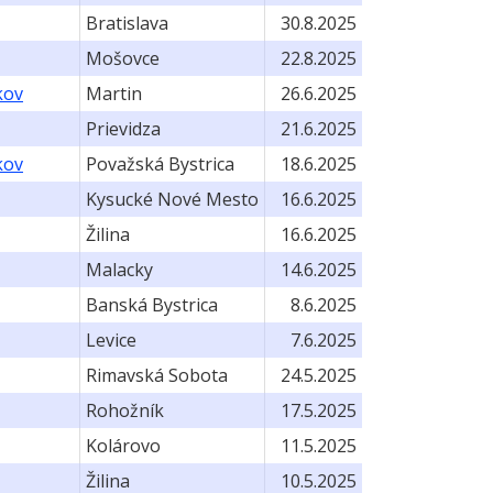
Bratislava
30.8.2025
Mošovce
22.8.2025
kov
Martin
26.6.2025
Prievidza
21.6.2025
kov
Považská Bystrica
18.6.2025
Kysucké Nové Mesto
16.6.2025
Žilina
16.6.2025
Malacky
14.6.2025
Banská Bystrica
8.6.2025
Levice
7.6.2025
Rimavská Sobota
24.5.2025
Rohožník
17.5.2025
Kolárovo
11.5.2025
Žilina
10.5.2025