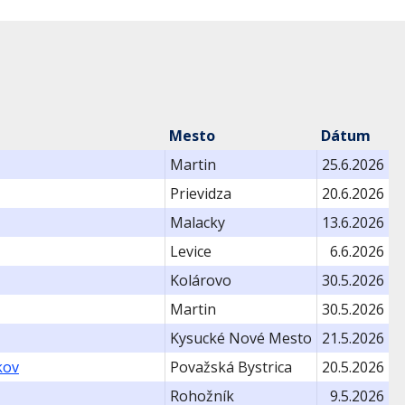
Mesto
Dátum
Martin
25.6.2026
Prievidza
20.6.2026
Malacky
13.6.2026
Levice
6.6.2026
Kolárovo
30.5.2026
Martin
30.5.2026
Kysucké Nové Mesto
21.5.2026
kov
Považská Bystrica
20.5.2026
Rohožník
9.5.2026